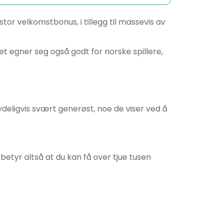
tor velkomstbonus, i tillegg til massevis av
et egner seg også godt for norske spillere,
deligvis svært generøst, noe de viser ved å
betyr altså at du kan få over tjue tusen