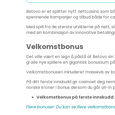
Betovo er et splitter nytt nettcasino som bå
spennende kampanjer og tilbud både for casi
Med spill fra de største utviklerne på nett,
med sin kombinasjon av innovative betali
Velkomstbonus
Det ville vært en løgn å påstå at Betovo si
gi alle nye spillere en gigantisk bonussum på
Velkomstbonusen inkluderer massevis av bo
På ditt første innskudd gir casinoet deg nem
norske kroner i bonus dersom du går all-in p
Velkomstbonus på første innskudd:
Flere bonuser: Du kan se flere velkomstbonu