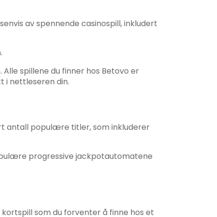
usenvis av spennende casinospill, inkludert
.
. Alle spillene du finner hos Betovo er
t i nettleseren din.
rt antall populære titler, som inkluderer
 populære progressive jackpotautomatene
kortspill som du forventer å finne hos et