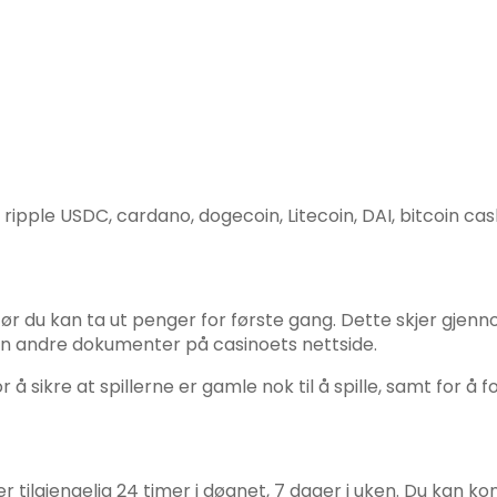
ripple USDC, cardano, dogecoin, Litecoin, DAI, bitcoin ca
før du kan ta ut penger for første gang. Dette skjer gjenn
oen andre dokumenter på casinoets nettside.
r å sikre at spillerne er gamle nok til å spille, samt for å 
tilgjengelig 24 timer i døgnet, 7 dager i uken. Du kan ko