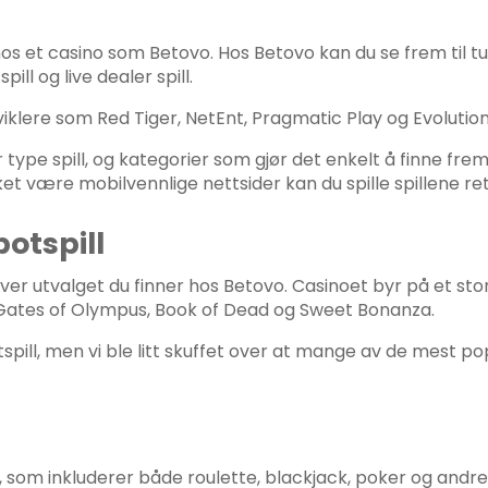
 hos et casino som Betovo. Hos Betovo kan du se frem til t
ill og live dealer spill.
viklere som Red Tiger, NetEnt, Pragmatic Play og Evolution
r type spill, og kategorier som gjør det enkelt å finne frem
ket være mobilvennlige nettsider kan du spille spillene ret
otspill
over utvalget du finner hos Betovo. Casinoet byr på et sto
 Gates of Olympus, Book of Dead og Sweet Bonanza.
tspill, men vi ble litt skuffet over at mange av de mest
, som inkluderer både roulette, blackjack, poker og andre 