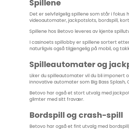
Spillene
Det er selvfølgelig spillene som står i fokus
videoautomater, jackpotslots, bordspill, kortsp
Spillene hos Betovo leveres av kjente spillut
I casinoets spillobby er spillene sortert ette
naturligvis også tilgjengelig på mobil, og tak
Spilleautomater og jackp
Liker du spilleautomater vil du bli imponert 
innovative automater som Big Bass Splash,
Betovo har også et stort utvalg med jackpo
glimter med sitt fravær.
Bordspill og crash-spill
Betovo har også et fint utvalg med bordspill