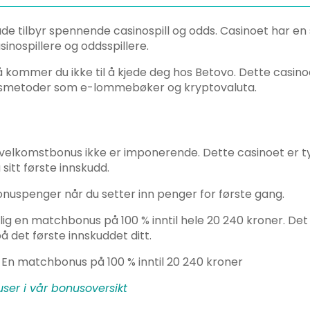
de tilbyr spennende casinospill og odds. Casinoet har en s
nospillere og oddsspillere.
 så kommer du ikke til å kjede deg hos Betovo. Dette casino
ngsmetoder som e-lommebøker og kryptovaluta.
n velkomstbonus ikke er imponerende. Dette casinoet er ty
 sitt første innskudd.
nuspenger når du setter inn penger for første gang.
lig en matchbonus på 100 % inntil hele 20 240 kroner. Det 
å det første innskuddet ditt.
En matchbonus på 100 % inntil 20 240 kroner
ser i vår bonusoversikt