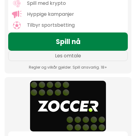
Spill med krypto
Hyppige kampanjer
Tilbyr sportsbetting
Spill nå
Les omtale
Regler og vilkår gjelder. Spill ansvarlig. 18+