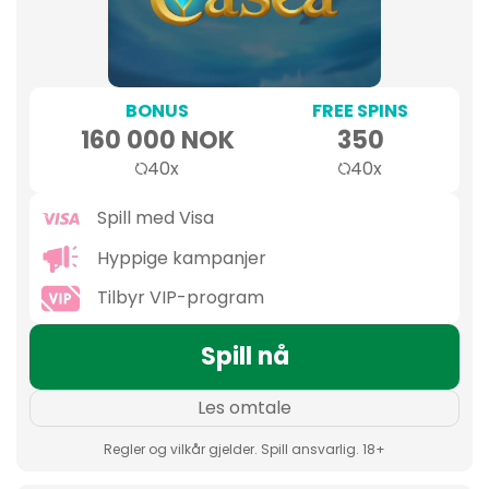
BONUS
FREE SPINS
160 000 NOK
350
40x
40x
Spill med Visa
Hyppige kampanjer
Tilbyr VIP-program
Spill nå
Les omtale
Regler og vilkår gjelder. Spill ansvarlig. 18+