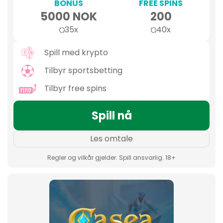
BONUS
FREE SPINS
5000 NOK
200
35x
40x
Spill med krypto
Tilbyr sportsbetting
Tilbyr free spins
Spill nå
Les omtale
Regler og vilkår gjelder. Spill ansvarlig. 18+