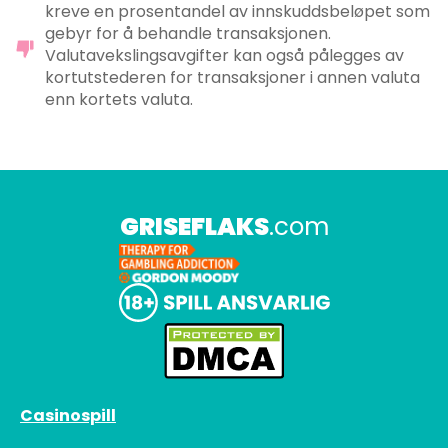
kreve en prosentandel av innskuddsbeløpet som
gebyr for å behandle transaksjonen.
Valutavekslingsavgifter kan også pålegges av
kortutstederen for transaksjoner i annen valuta
enn kortets valuta.
GRISEFLAKS
.com
Casinospill