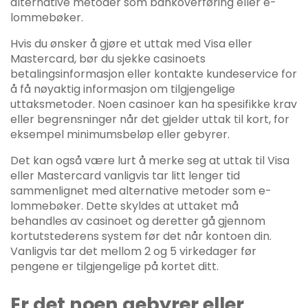
alternative metoder som bankoverføring eller e-
lommebøker.
Hvis du ønsker å gjøre et uttak med Visa eller
Mastercard, bør du sjekke casinoets
betalingsinformasjon eller kontakte kundeservice for
å få nøyaktig informasjon om tilgjengelige
uttaksmetoder. Noen casinoer kan ha spesifikke krav
eller begrensninger når det gjelder uttak til kort, for
eksempel minimumsbeløp eller gebyrer.
Det kan også være lurt å merke seg at uttak til Visa
eller Mastercard vanligvis tar litt lenger tid
sammenlignet med alternative metoder som e-
lommebøker. Dette skyldes at uttaket må
behandles av casinoet og deretter gå gjennom
kortutstederens system før det når kontoen din.
Vanligvis tar det mellom 2 og 5 virkedager før
pengene er tilgjengelige på kortet ditt.
Er det noen gebyrer eller