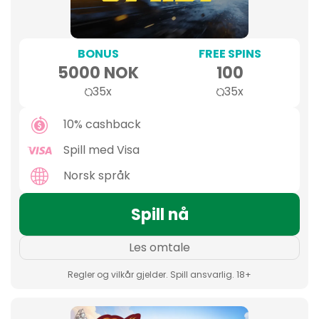
BONUS
FREE SPINS
5000 NOK
100
35x
35x
10% cashback
Spill med Visa
Norsk språk
Spill nå
Les omtale
Regler og vilkår gjelder. Spill ansvarlig. 18+