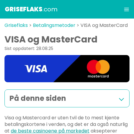
TO
GRISEFLAKS
.com
Griseflaks
>
Betalingsmetoder
>
VISA og MasterCard
VISA og MasterCard
Sist oppdatert:
28.08.25
På denne siden
Visa og Mastercard er uten tvil de to mest kjente
betalingskortene i verden, og det er da også naturlig
at
de beste casinoene på markedet
aksepterer