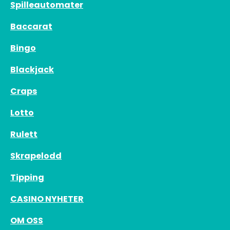
Spilleautomater
Baccarat
Bingo
Blackjack
Craps
Lotto
Rulett
Skrapelodd
Tipping
CASINO NYHETER
OM OSS