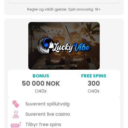
Regler og vilkår gjelder. Spill ansvarlig. 18+
BONUS
FREE SPINS
50 000 NOK
300
40x
40x
Suverent spillutvalg
Suverent live casino
Tilbyr free spins