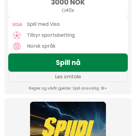
3000 NOK
40x
Spill med Visa
Tilbyr sportsbetting
Norsk språk
Spill nå
Les omtale
Regler og vilkår gjelder. Spill ansvarlig. 18+