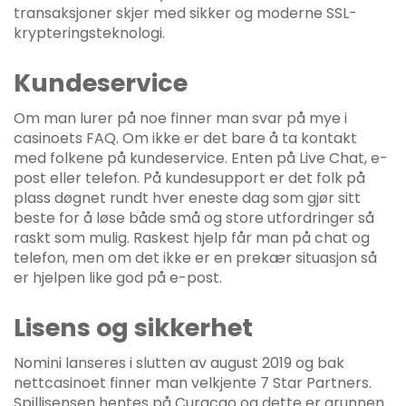
transaksjoner skjer med sikker og moderne SSL-
krypteringsteknologi.
Kundeservice
Om man lurer på noe finner man svar på mye i
casinoets FAQ. Om ikke er det bare å ta kontakt
med folkene på kundeservice. Enten på Live Chat, e-
post eller telefon. På kundesupport er det folk på
plass døgnet rundt hver eneste dag som gjør sitt
beste for å løse både små og store utfordringer så
raskt som mulig. Raskest hjelp får man på chat og
telefon, men om det ikke er en prekær situasjon så
er hjelpen like god på e-post.
Lisens og sikkerhet
Nomini lanseres i slutten av august 2019 og bak
nettcasinoet finner man velkjente 7 Star Partners.
Spillisensen hentes på Curacao og dette er grunnen