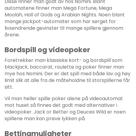
Disse finner man godt av hos Nomini. Blant
automatene finner man Mega Fortune, Mega
Moolah, Hall of Gods og Arabian Nights. Noen blant
mange jackpot-automater som har sørget for
livsendrende gevinster til mange spillere gjennom
årene.
Bordspill og videopoker
Foretrekker man klassiske kort- og bordspill som
blackjack, baccarat, roulette og poker finner man
mye hos Nomini. Der er det spill med både lav og høy
limit slik at alle fra de måteholdne til storspillerne får
sitt.
Vil man heller spille poker alene på videoautomat
mot huset så finnes det godt med alternativer i
videopoker. Jack or Better og Deuces Wild er noen
spillene man kan prøve lykken på.
Bettingmuligheter