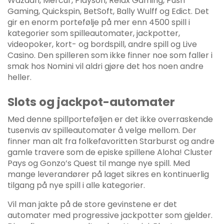
Wazdan, Mercur, Playson, Relax Gaming, Push
Gaming, Quickspin, BetSoft, Bally Wulff og Edict. Det
gir en enorm portefølje på mer enn 4500 spill i
kategorier som spilleautomater, jackpotter,
videopoker, kort- og bordspill, andre spill og Live
Casino. Den spilleren som ikke finner noe som faller i
smak hos Nomini vil aldri gjøre det hos noen andre
heller.
Slots og jackpot-automater
Med denne spillporteføljen er det ikke overraskende
tusenvis av spilleautomater å velge mellom. Der
finner man alt fra folkefavoritten Starburst og andre
gamle travere som de episke spillene Aloha! Cluster
Pays og Gonzo’s Quest til mange nye spill. Med
mange leverandører på laget sikres en kontinuerlig
tilgang på nye spill i alle kategorier.
Vil man jakte på de store gevinstene er det
automater med progressive jackpotter som gjelder.