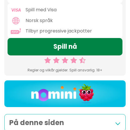
Spill med Visa
Norsk språk
Tilbyr progressive jackpotter
Spill nå
Regler og vilkår gjelder. Spill ansvarlig. 18+
På denne siden