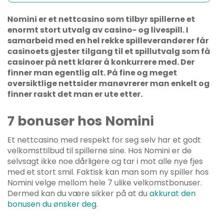
Nomini er et nettcasino som tilbyr spillerne et
enormt stort utvalg av casino- og livespill. I
samarbeid med en hel rekke spilleverandører får
casinoets gjester tilgang til et spillutvalg som få
casinoer på nett klarer å konkurrere med. Der
finner man egentlig alt. På fine og meget
oversiktlige nettsider manøvrerer man enkelt og
finner raskt det man er ute etter.
7 bonuser hos Nomini
Et nettcasino med respekt for seg selv har et godt
velkomsttilbud til spillerne sine. Hos Nomini er de
selvsagt ikke noe dårligere og tar i mot alle nye fjes
med et stort smil. Faktisk kan man som ny spiller hos
Nomini velge mellom hele 7 ulike velkomstbonuser.
Dermed kan du være sikker på at du
akkurat den
bonusen du ønsker deg
.