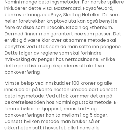
Nomini mange betalingsmetoder. For norske spillere
inkluderer dette Visa, Mastercard, PaysafeCard,
bankoverføring, ecoPayz, Skrill og Neteller. De som
heller foretrekker kryptovaluta kan også benytte
flere av disse som Litecoin, Bitcoin og Ethereum.
Dermed finner man garantert noe som passer. Det
er viktig å være klar over at samme metode skal
benyttes ved uttak som da man satte inn pengene.
Dette følger av reglene som skal forhindre
hvitvasking av penger hos nettcasinoene. Er ikke
dette praktisk mulig ekspederes uttaket via
bankoverføring.
Minste beløp ved innskudd er 100 kroner og alle
innskudd er på konto nesten umiddelbart uansett
betalingsmetode. Ved uttak kommer det an på
bekreftelsestiden hos Nomini og uttaksmetode. E-
lommebøker er kjappest, mens kort- og
bankoverføringer kan ta mellom 1 og 5 dager.
Uansett hvilken metode man bruker så er
sikkerheten satt i høysetet, alle finansielle