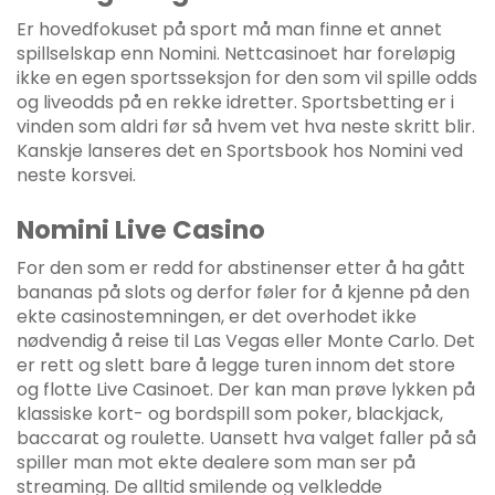
Er hovedfokuset på sport må man finne et annet
spillselskap enn Nomini. Nettcasinoet har foreløpig
ikke en egen sportsseksjon for den som vil spille odds
og liveodds på en rekke idretter. Sportsbetting er i
vinden som aldri før så hvem vet hva neste skritt blir.
Kanskje lanseres det en Sportsbook hos Nomini ved
neste korsvei.
Nomini Live Casino
For den som er redd for abstinenser etter å ha gått
bananas på slots og derfor føler for å kjenne på den
ekte casinostemningen, er det overhodet ikke
nødvendig å reise til Las Vegas eller Monte Carlo. Det
er rett og slett bare å legge turen innom det store
og flotte Live Casinoet. Der kan man prøve lykken på
klassiske kort- og bordspill som poker, blackjack,
baccarat og roulette. Uansett hva valget faller på så
spiller man mot ekte dealere som man ser på
streaming. De alltid smilende og velkledde