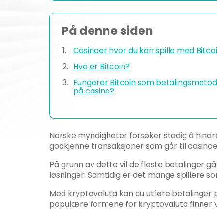
På denne siden
Casinoer hvor du kan spille med Bitco
Hva er Bitcoin?
Fungerer Bitcoin som betalingsmeto
på casino?
Norske myndigheter forsøker stadig å hindre
godkjenne transaksjoner som går til casinoer
På grunn av dette vil de fleste betalinger g
løsninger. Samtidig er det mange spillere s
Med kryptovaluta kan du utføre betalinger 
populære formene for kryptovaluta finner vi