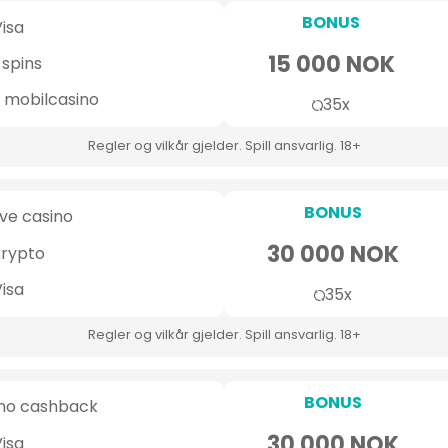
BONUS
Visa
15 000 NOK
 spins
 mobilcasino
35x
Regler og vilkår gjelder. Spill ansvarlig. 18+
BONUS
ive casino
30 000 NOK
krypto
Visa
35x
Regler og vilkår gjelder. Spill ansvarlig. 18+
BONUS
ino cashback
30 000 NOK
Visa