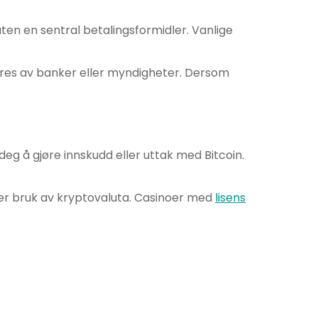
uten en sentral betalingsformidler. Vanlige
leres av banker eller myndigheter. Dersom
 deg å gjøre innskudd eller uttak med Bitcoin.
ter bruk av kryptovaluta. Casinoer med
lisens