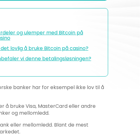
rdeler og ulemper med Bitcoin på
sino
 det lovlig å bruke Bitcoin på casino?
befaler vi denne betalingsløsningen?
ske banker har for eksempel ikke lov til å
ker å bruke Visa, MasterCard eller andre
anker og mellomledd.
ank eller mellomledd. Blant de mest
markedet.