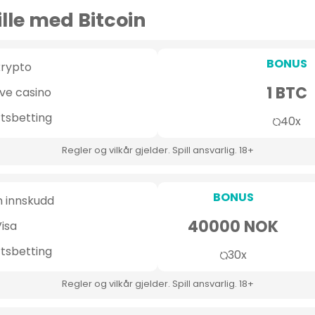
lle med Bitcoin
BONUS
krypto
1 BTC
ive casino
rtsbetting
40x
Regler og vilkår gjelder. Spill ansvarlig. 18+
BONUS
n innskudd
40000 NOK
Visa
rtsbetting
30x
Regler og vilkår gjelder. Spill ansvarlig. 18+