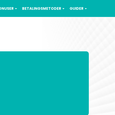
ONUSER
BETALINGSMETODER
GUIDER