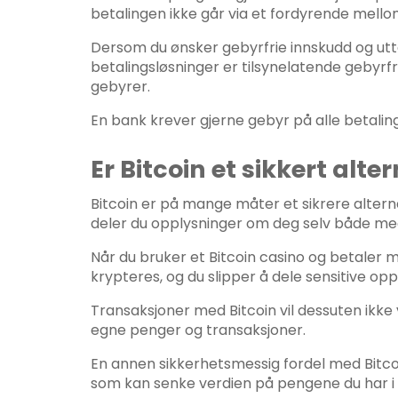
betalingen ikke går via et fordyrende mello
Dersom du ønsker gebyrfrie innskudd og utt
betalingsløsninger er tilsynelatende gebyrfr
gebyrer.
En bank krever gjerne gebyr på alle betaling
Er Bitcoin et sikkert alte
Bitcoin er på mange måter et sikrere altern
deler du opplysninger om deg selv både med 
Når du bruker et Bitcoin casino og betaler m
krypteres, og du slipper å dele sensitive op
Transaksjoner med Bitcoin vil dessuten ikke v
egne penger og transaksjoner.
En annen sikkerhetsmessig fordel med Bitcoin
som kan senke verdien på pengene du har i