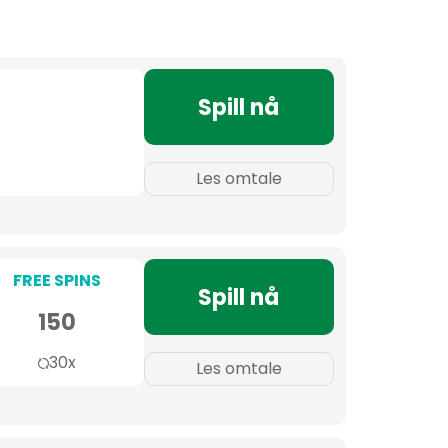
Spill nå
Les omtale
FREE SPINS
Spill nå
150
30x
Les omtale