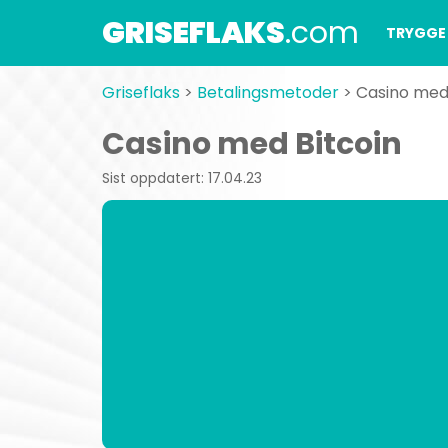
GRISEFLAKS
.com
TRYGGE
Griseflaks
>
Betalingsmetoder
>
Casino med 
Casino med Bitcoin
Sist oppdatert:
17.04.23