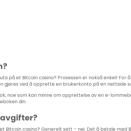
n?
ta på et Bitcoin casino? Prosessen er nokså enkel! For 
an gjøres ved å opprette en brukerkonto på en nettside s
bok, noe som kan minne om opprettelse av en e-lomme
meboken din.
 avgifter?
t Bitcoin casino? Generelt sett – nei. Det å betale med Bi