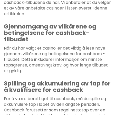
cashback-tilbudene de har. Vi anbefaler at du velger
et av våre anbefalte casinoer i listen øverst i denne
artikkelen.
Gjennomgang av vilkårene og
betingelsene for cashback-
tilbudet
Når du har valgt et casino, er det viktig å lese nøye
gjennom vilkårene og betingelsene for cashback-
tilbudet. Dette inkluderer informasjon om minste
tapsgrense, omsetningskrav, og hvor lenge tilbudet
er gyldig.
Spilling og akkumulering av tap for
å kvalifisere for cashback
For å være berettiget til cashback, må du spille og
akkumulere tap i løpet av den angitte perioden.
Cashback forutsetter som regel nettotap over en