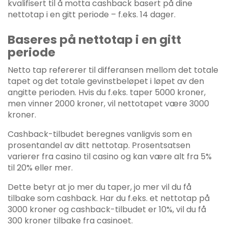
kvalifisert til å motta cashback basert på dine
nettotap i en gitt periode – f.eks. 14 dager.
Baseres på nettotap i en gitt
periode
Netto tap refererer til differansen mellom det totale
tapet og det totale gevinstbeløpet i løpet av den
angitte perioden. Hvis du f.eks. taper 5000 kroner,
men vinner 2000 kroner, vil nettotapet være 3000
kroner.
Cashback-tilbudet beregnes vanligvis som en
prosentandel av ditt nettotap. Prosentsatsen
varierer fra casino til casino og kan være alt fra 5%
til 20% eller mer.
Dette betyr at jo mer du taper, jo mer vil du få
tilbake som cashback. Har du f.eks. et nettotap på
3000 kroner og cashback-tilbudet er 10%, vil du få
300 kroner tilbake fra casinoet.