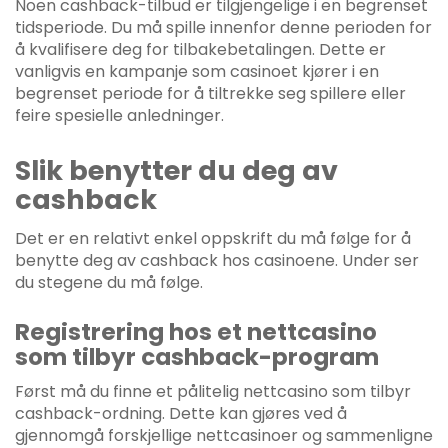
Noen cashback-tilbud er tilgjengelige i en begrenset
tidsperiode. Du må spille innenfor denne perioden for
å kvalifisere deg for tilbakebetalingen. Dette er
vanligvis en kampanje som casinoet kjører i en
begrenset periode for å tiltrekke seg spillere eller
feire spesielle anledninger.
Slik benytter du deg av
cashback
Det er en relativt enkel oppskrift du må følge for å
benytte deg av cashback hos casinoene. Under ser
du stegene du må følge.
Registrering hos et nettcasino
som tilbyr cashback-program
Først må du finne et pålitelig nettcasino som tilbyr
cashback-ordning. Dette kan gjøres ved å
gjennomgå forskjellige nettcasinoer og sammenligne