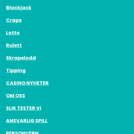
Blackjack
Craps
Lotto
Rulett
Skrapelodd
Tipping
CASINO NYHETER
OM OSS
SLIK TESTER VI
ANSVARLIG SPILL
PERSONVERN