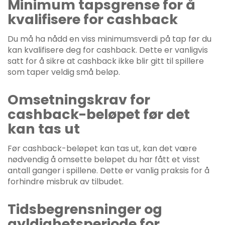
Minimum tapsgrense for å
kvalifisere for cashback
Du må ha nådd en viss minimumsverdi på tap før du
kan kvalifisere deg for cashback. Dette er vanligvis
satt for å sikre at cashback ikke blir gitt til spillere
som taper veldig små beløp.
Omsetningskrav for
cashback-beløpet før det
kan tas ut
Før cashback-beløpet kan tas ut, kan det være
nødvendig å omsette beløpet du har fått et visst
antall ganger i spillene. Dette er vanlig praksis for å
forhindre misbruk av tilbudet.
Tidsbegrensninger og
gyldighetsperiode for