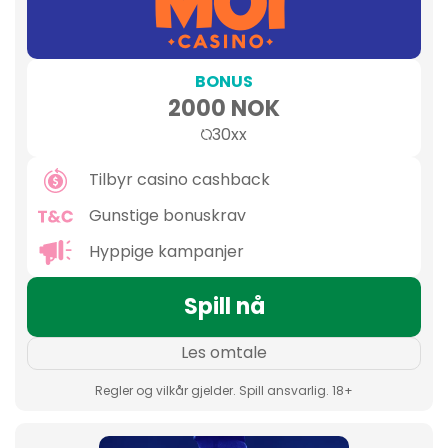
BONUS
2000 NOK
30xx
Tilbyr casino cashback
Gunstige bonuskrav
Hyppige kampanjer
Spill nå
Les omtale
Regler og vilkår gjelder. Spill ansvarlig. 18+