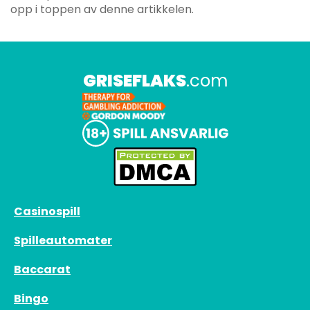
opp i toppen av denne artikkelen.
GRISEFLAKS
.com
Casinospill
Spilleautomater
Baccarat
Bingo