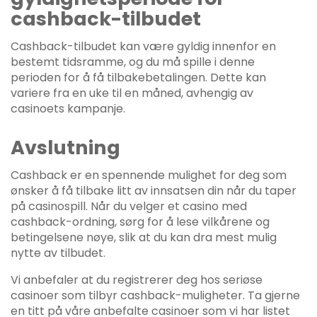
cashback-tilbudet
Cashback-tilbudet kan være gyldig innenfor en
bestemt tidsramme, og du må spille i denne
perioden for å få tilbakebetalingen. Dette kan
variere fra en uke til en måned, avhengig av
casinoets kampanje.
Avslutning
Cashback er en spennende mulighet for deg som
ønsker å få tilbake litt av innsatsen din når du taper
på casinospill. Når du velger et casino med
cashback-ordning, sørg for å lese vilkårene og
betingelsene nøye, slik at du kan dra mest mulig
nytte av tilbudet.
Vi anbefaler at du registrerer deg hos seriøse
casinoer som tilbyr cashback-muligheter. Ta gjerne
en titt på våre anbefalte casinoer som vi har listet