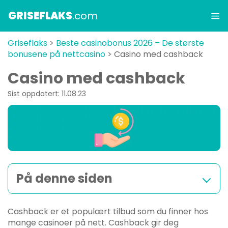
TO
GRISEFLAKS
.com
Griseflaks
>
Beste casinobonus 2026 – De største
bonusene på nettcasino
>
Casino med cashback
Casino med cashback
Sist oppdatert:
11.08.23
På denne siden
Cashback er et populært tilbud som du finner hos
mange casinoer på nett. Cashback gir deg