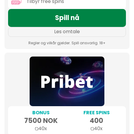
Tilbyr free spins
Spill nå
Les omtale
Regler og vilkår gjelder. Spill ansvarlig. 18+
BONUS
FREE SPINS
7500 NOK
400
40x
40x