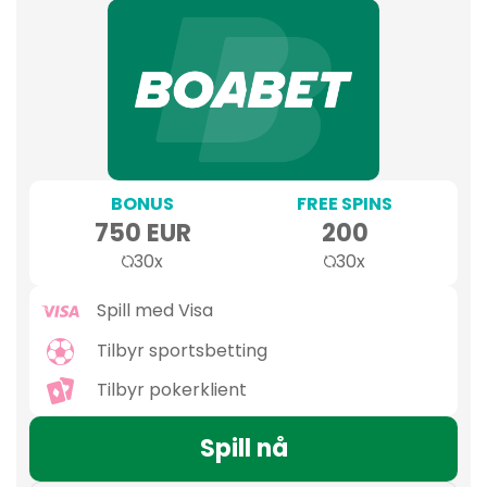
BONUS
FREE SPINS
750 EUR
200
30x
30x
Spill med Visa
Tilbyr sportsbetting
Tilbyr pokerklient
Spill nå