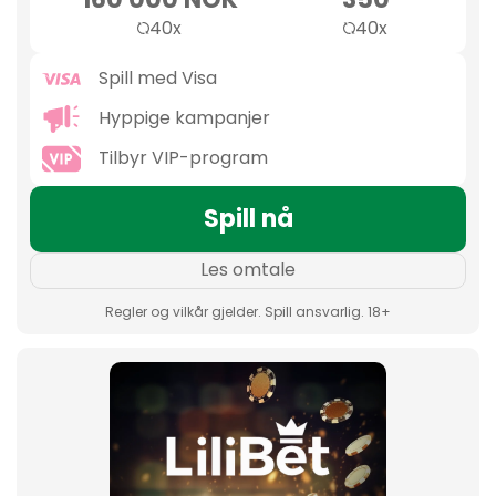
40x
40x
Spill med Visa
Hyppige kampanjer
Tilbyr VIP-program
Spill nå
Les omtale
Regler og vilkår gjelder. Spill ansvarlig. 18+