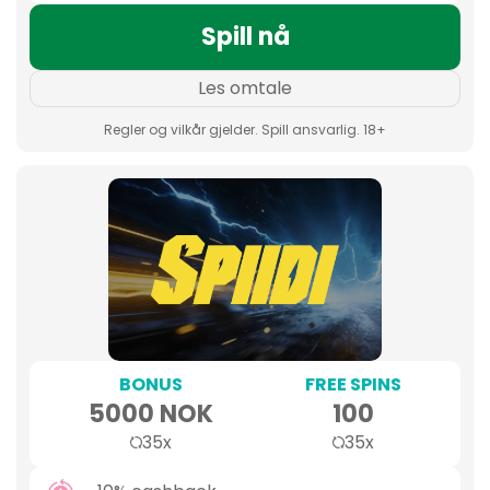
Spill nå
Les omtale
Regler og vilkår gjelder. Spill ansvarlig. 18+
BONUS
FREE SPINS
5000 NOK
100
35x
35x