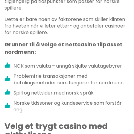
tilgjengelig på tidspunkter som passer for norske
spillere.
Dette er bare noen av faktorene som skiller klinten
fra hveten når vi leter etter- og anbefaler casinoer
for norske spillere.
Grunner til å velge et nettcasino tilpasset
nordmenn:
NOK som valuta – unngå skjulte valutagebyrer
Problemfrie transaksjoner med
betalingsmetoder som fungerer for nordmenn
Spill og nettsider med norsk språk
Norske tidssoner og kundeservice som forstår
deg
Velg et trygt casino med