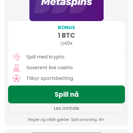
BONUS
1 BTC
40x
Spill med krypto
Suverent live casino
Tilbyr sportsbetting
Spill nå
Les omtale
Regler og vilkår gjelder. Spill ansvarlig. 18+