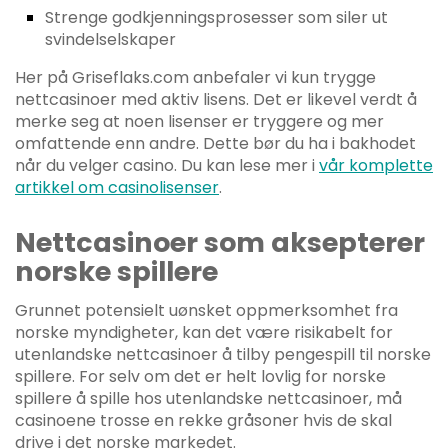
Strenge godkjenningsprosesser som siler ut
svindelselskaper
Her på Griseflaks.com anbefaler vi kun trygge
nettcasinoer med aktiv lisens. Det er likevel verdt å
merke seg at noen lisenser er tryggere og mer
omfattende enn andre. Dette bør du ha i bakhodet
når du velger casino. Du kan lese mer i
vår komplette
artikkel om casinolisenser
.
Nettcasinoer som aksepterer
norske spillere
Grunnet potensielt uønsket oppmerksomhet fra
norske myndigheter, kan det være risikabelt for
utenlandske nettcasinoer å tilby pengespill til norske
spillere. For selv om det er helt lovlig for norske
spillere å spille hos utenlandske nettcasinoer, må
casinoene trosse en rekke gråsoner hvis de skal
drive i det norske markedet.