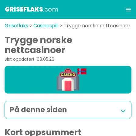
TO
GRISEFLAKS
.com
Griseflaks
>
Casinospill
>
Trygge norske nettcasinoer
Trygge norske
nettcasinoer
Sist oppdatert:
08.05.26
På denne siden
Kort oppsummert