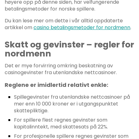
høyere opp på denne siden, har velfungerende
betalingsmetoder for norske spillere.
Du kan lese mer om dette i vår alltid oppdaterte
artikkel om
casino betalingsmetoder for nordmenn
.
Skatt og gevinster – regler for
nordmenn
Det er mye forvirring omkring beskatning av
casinogevinster fra utenlandske nettcasinoer.
Reglene er imidlertid relativt enkle:
Spillegevinster fra utenlandske nettcasinoer på
mer enn 10 000 kroner er i utgangspunktet
skattepliktige.
For spillere flest regnes gevinster som
kapitalinntekt, med skattesats på 22%.
For profesjonelle spillere regnes gevinster som