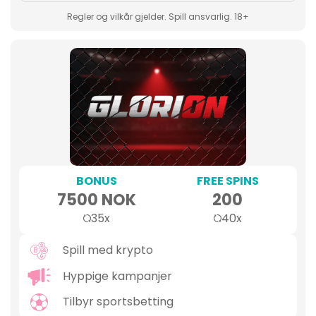
Regler og vilkår gjelder. Spill ansvarlig. 18+
BONUS
FREE SPINS
7500 NOK
200
35x
40x
Spill med krypto
Hyppige kampanjer
Tilbyr sportsbetting