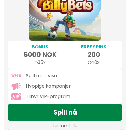
BONUS
FREE SPINS
5000 NOK
200
35x
40x
Spill med Visa
Hyppige kampanjer
Tilbyr VIP-program
Spill nå
Les omtale