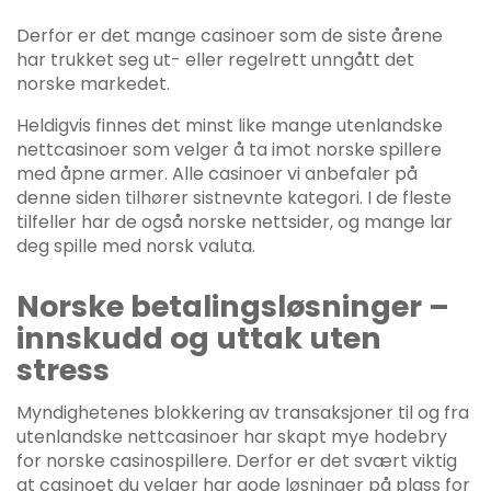
Derfor er det mange casinoer som de siste årene
har trukket seg ut- eller regelrett unngått det
norske markedet.
Heldigvis finnes det minst like mange utenlandske
nettcasinoer som velger å ta imot norske spillere
med åpne armer. Alle casinoer vi anbefaler på
denne siden tilhører sistnevnte kategori. I de fleste
tilfeller har de også norske nettsider, og mange lar
deg spille med norsk valuta.
Norske betalingsløsninger –
innskudd og uttak uten
stress
Myndighetenes blokkering av transaksjoner til og fra
utenlandske nettcasinoer har skapt mye hodebry
for norske casinospillere. Derfor er det svært viktig
at casinoet du velger har gode løsninger på plass for