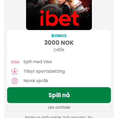
BONUS
3000 NOK
40x
Spill med Visa
Tilbyr sportsbetting
Norsk språk
Spill nå
Les omtale
Regler og vilkår gjelder. Spill ansvarlig. 18+