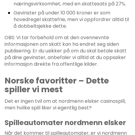
næringsvirksomhet, med en skattesats på 27%.
Gevinster på under 10 000 kroner er som
hovedregel skattefrie, men vi oppfordrer alltid til
å dobbeltsjekke dette.
OBS: Vi tar forbehold om at den ovennevnte
informasjonen om skatt kan ha endret seg siden
publisering. Er du usikker på om du skal betale skatt
på dine gevinster, anbefaler vi alltid at du oppsøker
informasjon direkte fra offentlige kilder.
Norske favoritter – Dette
spiller vi mest
Det er ingen tvil om at nordmenn elsker casinospill,
men hvilke spill liker vi egentlig best?
Spilleautomater nordmenn elsker
Når det kommer til spilleautomater, er vi nordmenn