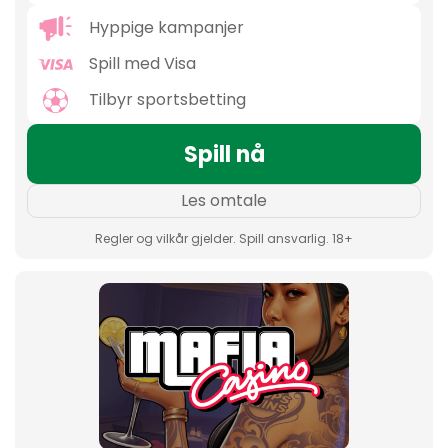
Hyppige kampanjer
Spill med Visa
Tilbyr sportsbetting
Spill nå
Les omtale
Regler og vilkår gjelder. Spill ansvarlig. 18+