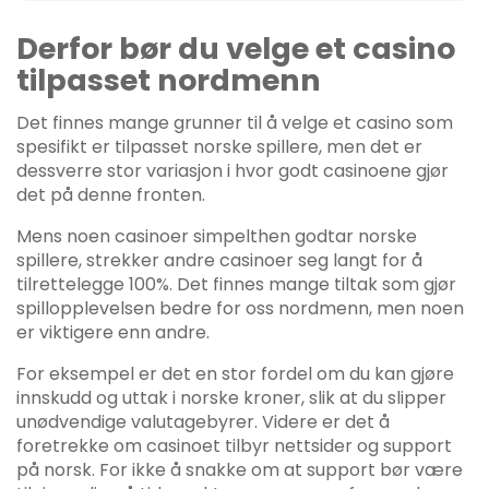
Derfor bør du velge et casino
tilpasset nordmenn
Det finnes mange grunner til å velge et casino som
spesifikt er tilpasset norske spillere, men det er
dessverre stor variasjon i hvor godt casinoene gjør
det på denne fronten.
Mens noen casinoer simpelthen godtar norske
spillere, strekker andre casinoer seg langt for å
tilrettelegge 100%. Det finnes mange tiltak som gjør
spillopplevelsen bedre for oss nordmenn, men noen
er viktigere enn andre.
For eksempel er det en stor fordel om du kan gjøre
innskudd og uttak i norske kroner, slik at du slipper
unødvendige valutagebyrer. Videre er det å
foretrekke om casinoet tilbyr nettsider og support
på norsk. For ikke å snakke om at support bør være