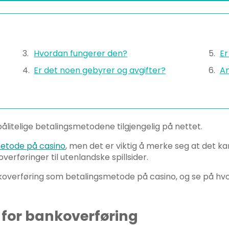
Hvordan fungerer den?
Er
Er det noen gebyrer og avgifter?
An
ålitelige betalingsmetodene tilgjengelig på nettet.
etode på casino
, men det er viktig å merke seg at det k
erføringer til utenlandske spillsider.
ankoverføring som betalingsmetode på casino, og se på h
 for bankoverføring