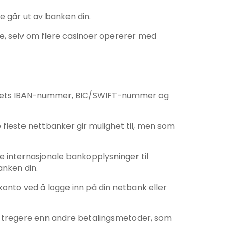
e går ut av banken din.
, selv om flere casinoer opererer med
inoets IBAN-nummer, BIC/SWIFT-nummer og
 fleste nettbanker gir mulighet til, men som
 internasjonale bankopplysninger til
anken din.
lekonto ved å logge inn på din netbank eller
tt tregere enn andre betalingsmetoder, som