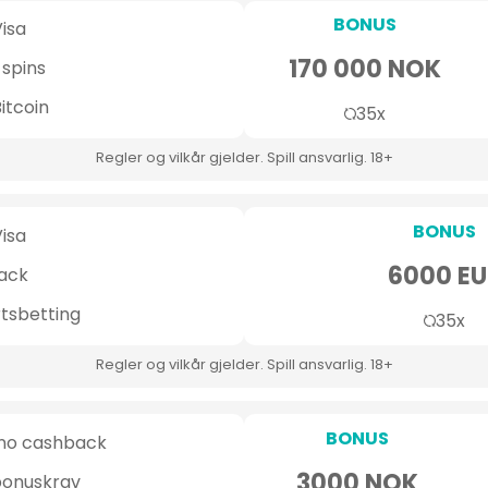
BONUS
Visa
170 000 NOK
 spins
Bitcoin
35x
Regler og vilkår gjelder. Spill ansvarlig. 18+
BONUS
Visa
6000 EU
ack
rtsbetting
35x
Regler og vilkår gjelder. Spill ansvarlig. 18+
BONUS
ino cashback
3000 NOK
bonuskrav