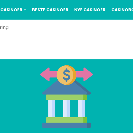
 CASINOER
BESTE CASINOER
NYE CASINOER
CASINOB
ring