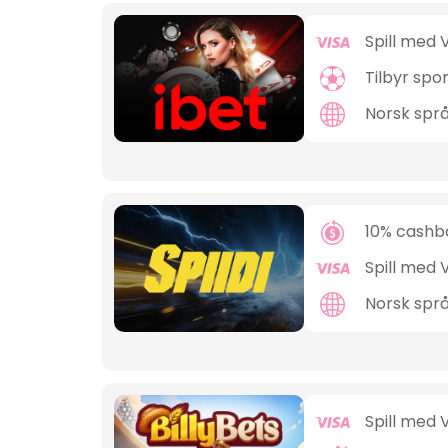
Spill med 
Tilbyr spo
Norsk spr
10% cashb
Spill med 
Norsk spr
Spill med 