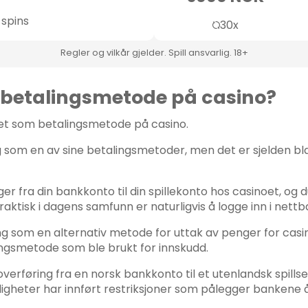
 spins
30x
Regler og vilkår gjelder. Spill ansvarlig. 18+
 betalingsmetode på casino?
tet som betalingsmetode på casino.
ng som en av sine betalingsmetoder, men det er sjelden
r fra din bankkonto til din spillekonto hos casinoet, og d
praktisk i dagens samfunn er naturligvis å logge inn i nett
ing som en alternativ metode for uttak av penger for casin
ingsmetode som ble brukt for innskudd.
verføring fra en norsk bankkonto til et utenlandsk spills
ndigheter har innført restriksjoner som pålegger bankene 