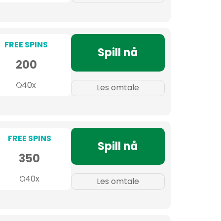
FREE SPINS
Spill nå
200
40x
Les omtale
FREE SPINS
Spill nå
350
40x
Les omtale