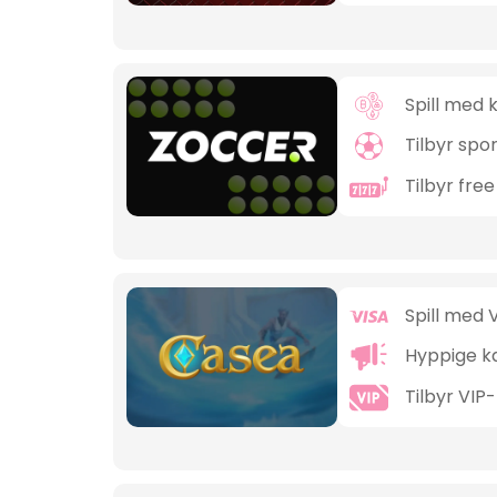
Spill med 
Tilbyr spo
Tilbyr free
Spill med 
Hyppige k
Tilbyr VI