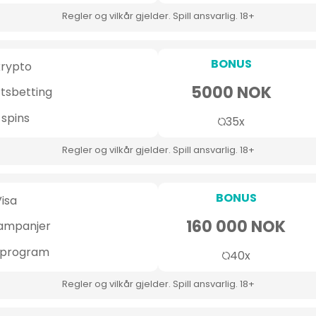
Regler og vilkår gjelder. Spill ansvarlig. 18+
BONUS
krypto
5000 NOK
rtsbetting
 spins
35x
Regler og vilkår gjelder. Spill ansvarlig. 18+
BONUS
Visa
160 000 NOK
ampanjer
P-program
40x
Regler og vilkår gjelder. Spill ansvarlig. 18+