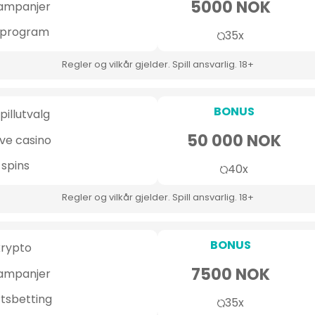
5000 NOK
ampanjer
P-program
35x
Regler og vilkår gjelder. Spill ansvarlig. 18+
BONUS
pillutvalg
50 000 NOK
ive casino
 spins
40x
Regler og vilkår gjelder. Spill ansvarlig. 18+
BONUS
krypto
7500 NOK
ampanjer
rtsbetting
35x