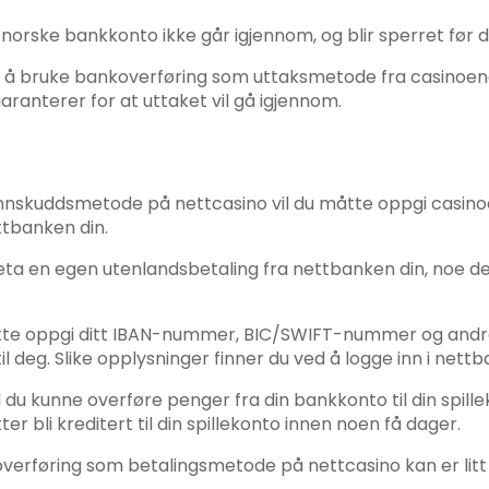
norske bankkonto ikke går igjennom, og blir sperret før d
å bruke bankoverføring som uttaksmetode fra casinoene
ranterer for at uttaket vil gå igjennom.
 innskuddsmetode på nettcasino vil du måtte oppgi cas
ttbanken din.
reta en egen utenlandsbetaling fra nettbanken din, noe de
 måtte oppgi ditt IBAN-nummer, BIC/SWIFT-nummer og andre
 deg. Slike opplysninger finner du ved å logge inn i nettb
vil du kunne overføre penger fra din bankkonto til din spil
ter bli kreditert til din spillekonto innen noen få dager.
nkoverføring som betalingsmetode på nettcasino kan er li