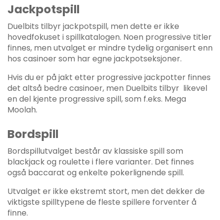
Jackpotspill
Duelbits tilbyr jackpotspill, men dette er ikke
hovedfokuset i spillkatalogen. Noen progressive titler
finnes, men utvalget er mindre tydelig organisert enn
hos casinoer som har egne jackpotseksjoner.
Hvis du er på jakt etter progressive jackpotter finnes
det altså bedre casinoer, men Duelbits tilbyr likevel
en del kjente progressive spill, som f.eks. Mega
Moolah.
Bordspill
Bordspillutvalget består av klassiske spill som
blackjack og roulette i flere varianter. Det finnes
også baccarat og enkelte pokerlignende spill.
Utvalget er ikke ekstremt stort, men det dekker de
viktigste spilltypene de fleste spillere forventer å
finne.