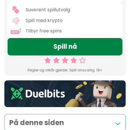
Suverent spillutvalg
Spill med krypto
Tilbyr free spins
Spill nå
Regler og vilkår gjelder. Spill ansvarlig. 18+
På denne siden