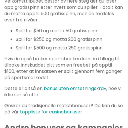
Velkomsttilbudet består av flere steg der du låser
opp gratisspinn etter hvert som du spiller. Totalt kan
du motta opptil 500 gratisspinn, men de fordeles
over tre nivåer:
Spill for $50 og motta 50 gratisspinn
Spill for $250 og motta 200 gratisspinn
Spill for $500 og motta 250 gratisspinn
Hvis du også bruker sportsbooken kan du i tillegg få
tilbake innskuddet ditt som en freebet på opptil
$100, etter at innsatsen er spilt gjennom fem ganger
på sportsmarkedet.
Dette er altså en
bonus uten omsetningskrav
, noe vi
ikke ser så ofte.
Ønsker du tradisjonelle matchbonuser? Da kan du se
på vår
toppliste for casinobonuser.
Andre bonuser og kampanjer