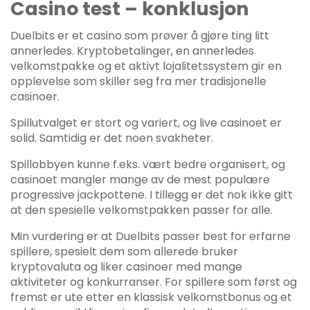
Casino test – konklusjon
Duelbits er et casino som prøver å gjøre ting litt
annerledes. Kryptobetalinger, en annerledes
velkomstpakke og et aktivt lojalitetssystem gir en
opplevelse som skiller seg fra mer tradisjonelle
casinoer.
Spillutvalget er stort og variert, og live casinoet er
solid. Samtidig er det noen svakheter.
Spillobbyen kunne f.eks. vært bedre organisert, og
casinoet mangler mange av de mest populære
progressive jackpottene. I tillegg er det nok ikke gitt
at den spesielle velkomstpakken passer for alle.
Min vurdering er at Duelbits passer best for erfarne
spillere, spesielt dem som allerede bruker
kryptovaluta og liker casinoer med mange
aktiviteter og konkurranser. For spillere som først og
fremst er ute etter en klassisk velkomstbonus og et