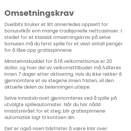
Omsetningskrav
Duelbits bruker et litt annerledes oppsett for
bonusvilkår enn mange tradisjonelle nettcasinoer. I
stedet for et klassisk omsetningskrav på selve
bonusen må du først spille for et visst antall penger
for å låse opp gratisspinnene.
Minsteinnskuddet for å få velkomstbonus er 20
dollar, og hver del av velkomsttilbudet må fullføres
innen 7 dager etter aktivering. Hvis du ikke rekker å
gjennomføre et av stegene innen fristen, vil den
aktuelle delen av belønningen utløpe.
Selve innsatskravet gjennomføres ved å spille på
utvalgte spilleautomater. Når du har nådd
innsatsnivået for et steg, blir gratisspinnene
automatisk lagt til kontoen din.
Det er også noen tidsfrister å være klar over.