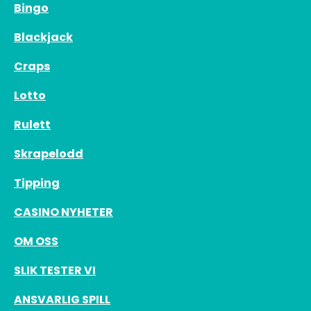
Bingo
Blackjack
Craps
Lotto
Rulett
Skrapelodd
Tipping
CASINO NYHETER
OM OSS
SLIK TESTER VI
ANSVARLIG SPILL