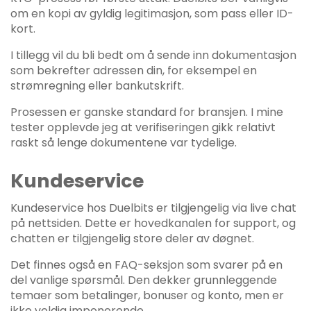
om en kopi av gyldig legitimasjon, som pass eller ID-
kort.
I tillegg vil du bli bedt om å sende inn dokumentasjon
som bekrefter adressen din, for eksempel en
strømregning eller bankutskrift.
Prosessen er ganske standard for bransjen. I mine
tester opplevde jeg at verifiseringen gikk relativt
raskt så lenge dokumentene var tydelige.
Kundeservice
Kundeservice hos Duelbits er tilgjengelig via live chat
på nettsiden. Dette er hovedkanalen for support, og
chatten er tilgjengelig store deler av døgnet.
Det finnes også en FAQ-seksjon som svarer på en
del vanlige spørsmål. Den dekker grunnleggende
temaer som betalinger, bonuser og konto, men er
ikke veldig imponerende.