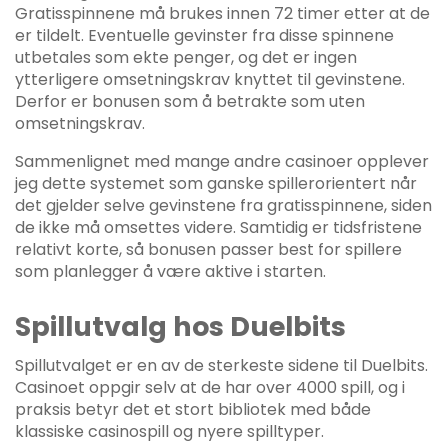
Gratisspinnene må brukes innen 72 timer etter at de
er tildelt. Eventuelle gevinster fra disse spinnene
utbetales som ekte penger, og det er ingen
ytterligere omsetningskrav knyttet til gevinstene.
Derfor er bonusen som å betrakte som uten
omsetningskrav.
Sammenlignet med mange andre casinoer opplever
jeg dette systemet som ganske spillerorientert når
det gjelder selve gevinstene fra gratisspinnene, siden
de ikke må omsettes videre. Samtidig er tidsfristene
relativt korte, så bonusen passer best for spillere
som planlegger å være aktive i starten.
Spillutvalg hos Duelbits
Spillutvalget er en av de sterkeste sidene til Duelbits.
Casinoet oppgir selv at de har over 4000 spill, og i
praksis betyr det et stort bibliotek med både
klassiske casinospill og nyere spilltyper.