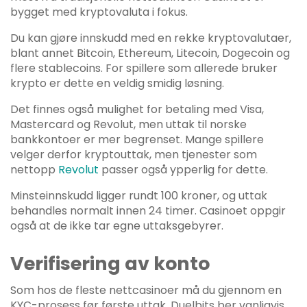
bygget med kryptovaluta i fokus.
Du kan gjøre innskudd med en rekke kryptovalutaer,
blant annet Bitcoin, Ethereum, Litecoin, Dogecoin og
flere stablecoins. For spillere som allerede bruker
krypto er dette en veldig smidig løsning.
Det finnes også mulighet for betaling med Visa,
Mastercard og Revolut, men uttak til norske
bankkontoer er mer begrenset. Mange spillere
velger derfor kryptouttak, men tjenester som
nettopp
Revolut
passer også ypperlig for dette.
Minsteinnskudd ligger rundt 100 kroner, og uttak
behandles normalt innen 24 timer. Casinoet oppgir
også at de ikke tar egne uttaksgebyrer.
Verifisering av konto
Som hos de fleste nettcasinoer må du gjennom en
KYC-prosess før første uttak. Duelbits ber vanligvis