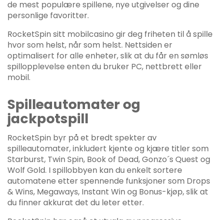
de mest populære spillene, nye utgivelser og dine
personlige favoritter.
RocketSpin sitt mobilcasino gir deg friheten til å spille
hvor som helst, når som helst. Nettsiden er
optimalisert for alle enheter, slik at du får en sømløs
spillopplevelse enten du bruker PC, nettbrett eller
mobil.
Spilleautomater og
jackpotspill
RocketSpin byr på et bredt spekter av
spilleautomater, inkludert kjente og kjære titler som
Starburst, Twin Spin, Book of Dead, Gonzo´s Quest og
Wolf Gold. I spillobbyen kan du enkelt sortere
automatene etter spennende funksjoner som Drops
& Wins, Megaways, Instant Win og Bonus-kjøp, slik at
du finner akkurat det du leter etter.