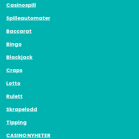
Casinospill
Spilleautomater
Baccarat
Bingo
Blackjack
Craps
Lotto
Rulett
Skrapelodd
Tipping
CASINO NYHETER