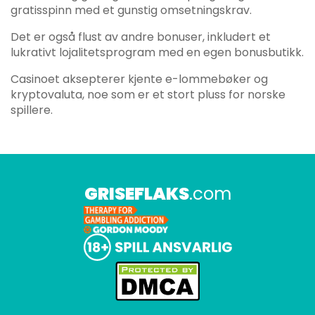
gratisspinn med et gunstig omsetningskrav.
Det er også flust av andre bonuser, inkludert et
lukrativt lojalitetsprogram med en egen bonusbutikk.
Casinoet aksepterer kjente e-lommebøker og
kryptovaluta, noe som er et stort pluss for norske
spillere.
GRISEFLAKS
.com