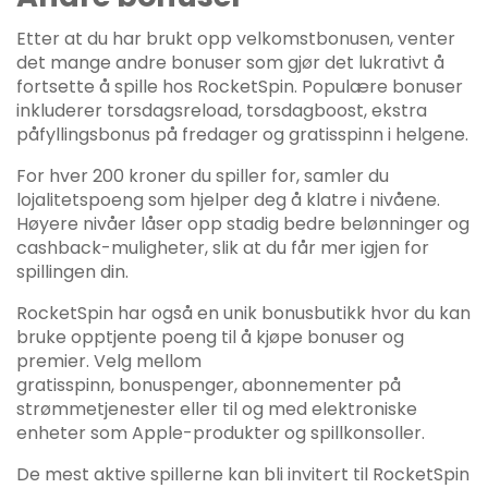
Etter at du har brukt opp velkomstbonusen, venter
det mange andre bonuser som gjør det lukrativt å
fortsette å spille hos RocketSpin. Populære bonuser
inkluderer torsdagsreload, torsdagboost, ekstra
påfyllingsbonus på fredager og gratisspinn i helgene.
For hver 200 kroner du spiller for, samler du
lojalitetspoeng som hjelper deg å klatre i nivåene.
Høyere nivåer låser opp stadig bedre belønninger og
cashback-muligheter, slik at du får mer igjen for
spillingen din.
RocketSpin har også en unik bonusbutikk hvor du kan
bruke opptjente poeng til å kjøpe bonuser og
premier. Velg mellom
gratisspinn, bonuspenger, abonnementer på
strømmetjenester eller til og med elektroniske
enheter som Apple-produkter og spillkonsoller.
De mest aktive spillerne kan bli invitert til RocketSpin