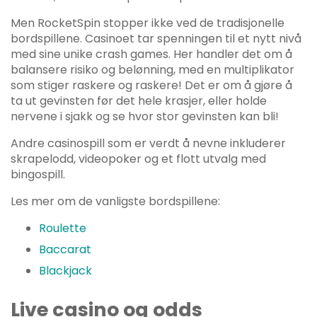
Men RocketSpin stopper ikke ved de tradisjonelle
bordspillene. Casinoet tar spenningen til et nytt nivå
med sine unike crash games. Her handler det om å
balansere risiko og belønning, med en multiplikator
som stiger raskere og raskere! Det er om å gjøre å
ta ut gevinsten før det hele krasjer, eller holde
nervene i sjakk og se hvor stor gevinsten kan bli!
Andre casinospill som er verdt å nevne inkluderer
skrapelodd, videopoker og et flott utvalg med
bingospill.
Les mer om de vanligste bordspillene:
Roulette
Baccarat
Blackjack
Live casino og odds