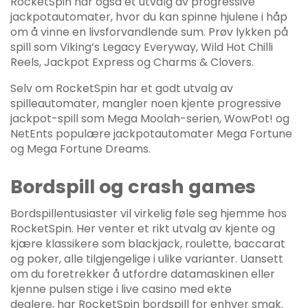
RocketSpin har også et utvalg av progressive
jackpotautomater, hvor du kan spinne hjulene i håp
om å vinne en livsforvandlende sum. Prøv lykken på
spill som Viking’s Legacy Everyway, Wild Hot Chilli
Reels, Jackpot Express og Charms & Clovers.
Selv om RocketSpin har et godt utvalg av
spilleautomater, mangler noen kjente progressive
jackpot-spill som Mega Moolah-serien, WowPot! og
NetEnts populære jackpotautomater Mega Fortune
og Mega Fortune Dreams.
Bordspill og crash games
Bordspillentusiaster vil virkelig føle seg hjemme hos
RocketSpin. Her venter et rikt utvalg av kjente og
kjære klassikere som blackjack, roulette, baccarat
og poker, alle tilgjengelige i ulike varianter. Uansett
om du foretrekker å utfordre datamaskinen eller
kjenne pulsen stige i live casino med ekte
dealere, har RocketSpin bordspill for enhver smak.