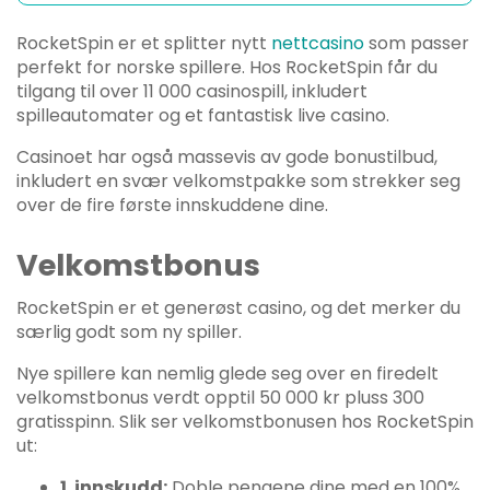
RocketSpin er et splitter nytt
nettcasino
som passer
perfekt for norske spillere. Hos RocketSpin får du
tilgang til over 11 000 casinospill, inkludert
spilleautomater og et fantastisk live casino.
Casinoet har også massevis av gode bonustilbud,
inkludert en svær velkomstpakke som strekker seg
over de fire første innskuddene dine.
Velkomstbonus
RocketSpin er et generøst casino, og det merker du
særlig godt som ny spiller.
Nye spillere kan nemlig glede seg over en firedelt
velkomstbonus verdt opptil 50 000 kr pluss 300
gratisspinn. Slik ser velkomstbonusen hos RocketSpin
ut:
1. innskudd:
Doble pengene dine med en 100%