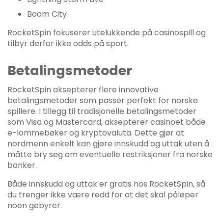
Boom City
RocketSpin fokuserer utelukkende på casinospill og
tilbyr derfor ikke odds på sport.
Betalingsmetoder
RocketSpin aksepterer flere innovative
betalingsmetoder som passer perfekt for norske
spillere. I tillegg til tradisjonelle betalingsmetoder
som Visa og Mastercard, aksepterer casinoet både
e-lommebøker og kryptovaluta. Dette gjør at
nordmenn enkelt kan gjøre innskudd og uttak uten å
måtte bry seg om eventuelle restriksjoner fra norske
banker.
Både innskudd og uttak er gratis hos RocketSpin, så
du trenger ikke være redd for at det skal påløper
noen gebyrer.