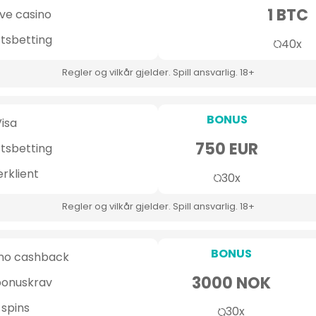
1 BTC
ive casino
rtsbetting
40x
Regler og vilkår gjelder. Spill ansvarlig. 18+
BONUS
Visa
750 EUR
rtsbetting
erklient
30x
Regler og vilkår gjelder. Spill ansvarlig. 18+
BONUS
ino cashback
3000 NOK
bonuskrav
 spins
30x