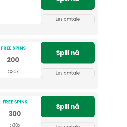
Les omtale
FREE SPINS
Spill nå
200
30x
Les omtale
FREE SPINS
Spill nå
300
30x
Les omtale