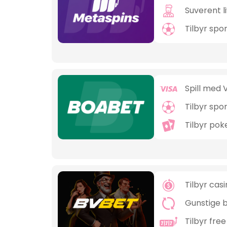
Suverent l
Tilbyr spo
Spill med 
Tilbyr spo
Tilbyr pok
Tilbyr cas
Gunstige 
Tilbyr free