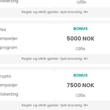
rtsbetting
30x
Regler og vilkår gjelder. Spill ansvarlig. 18+
BONUS
Visa
5000 NOK
ampanjer
P-program
35x
Regler og vilkår gjelder. Spill ansvarlig. 18+
BONUS
krypto
7500 NOK
ampanjer
rtsbetting
35x
Regler og vilkår gjelder. Spill ansvarlig. 18+