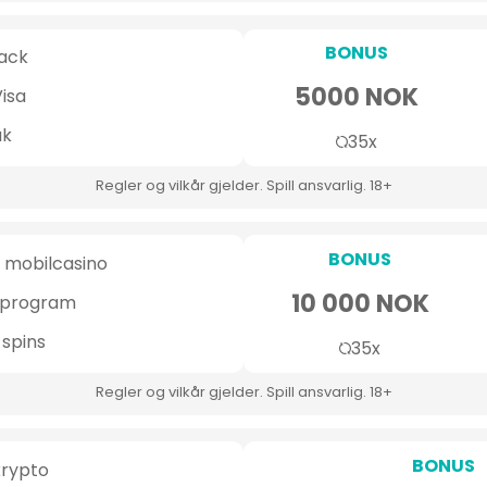
BONUS
ack
5000 NOK
Visa
åk
35x
Regler og vilkår gjelder. Spill ansvarlig. 18+
BONUS
 mobilcasino
10 000 NOK
P-program
 spins
35x
Regler og vilkår gjelder. Spill ansvarlig. 18+
BONUS
krypto