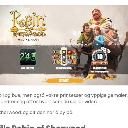
il og bue, men også vakre prinsesser og yppige gemaler.
endrer seg etter hvert som du spiller videre.
f Sherwood, og alt den har å by på.