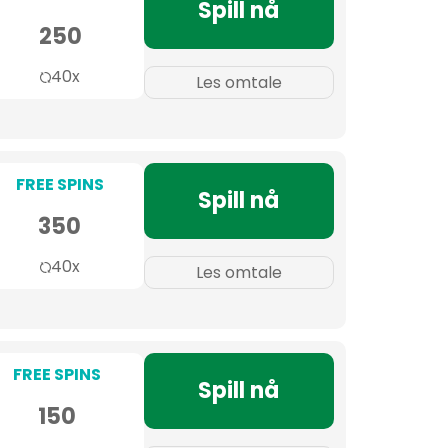
Spill nå
250
40x
Les omtale
FREE SPINS
Spill nå
350
40x
Les omtale
FREE SPINS
Spill nå
150