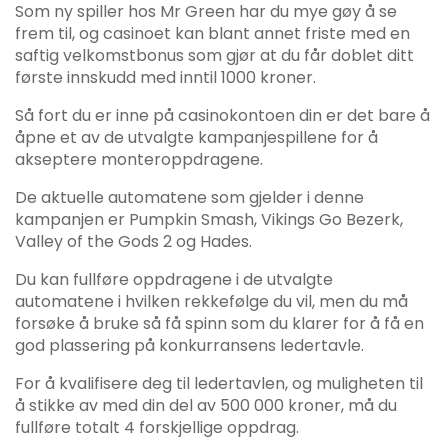
Som ny spiller hos Mr Green har du mye gøy å se
frem til, og casinoet kan blant annet friste med en
saftig velkomstbonus som gjør at du får doblet ditt
første innskudd med inntil 1000 kroner.
Så fort du er inne på casinokontoen din er det bare å
åpne et av de utvalgte kampanjespillene for å
akseptere monteroppdragene.
De aktuelle automatene som gjelder i denne
kampanjen er Pumpkin Smash, Vikings Go Bezerk,
Valley of the Gods 2 og Hades.
Du kan fullføre oppdragene i de utvalgte
automatene i hvilken rekkefølge du vil, men du må
forsøke å bruke så få spinn som du klarer for å få en
god plassering på konkurransens ledertavle.
For å kvalifisere deg til ledertavlen, og muligheten til
å stikke av med din del av 500 000 kroner, må du
fullføre totalt 4 forskjellige oppdrag.