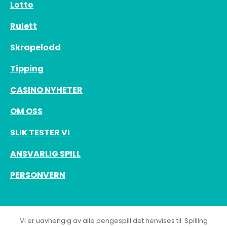
Lotto
Rulett
Skrapelodd
Tipping
CASINO NYHETER
OM OSS
SLIK TESTER VI
ANSVARLIG SPILL
PERSONVERN
Vi er uavhengig av alle pengespill det henvises til. Spilling