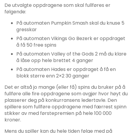
De utvalgte oppdragene som skal fullføres er
følgende:
På automaten Pumpkin Smash skal du knuse 5
gresskar
På automaten Vikings Go Bezerk er oppdraget
å få 50 free spins
På automaten Valley of the Gods 2 må du klare
å låse opp hele brettet 4 ganger
På automaten Hades er oppdraget å få en
blokk større enn 2×2 30 ganger
Det er altså jo mange (eller få) spins du bruker på å
fullføre alle fire oppdragene som avgjør hvor høyt du
plasserer deg på konkurransens ledertavle. Den
spillere som fullføre oppdragene med færrest spinn
stikker av med førstepremien på hele 100 000
kroner.
Mens du spiller kan du hele tiden følge med på