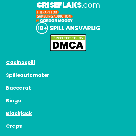
GRISEFLAKS
.com
Casinospill
Spilleautomater
Baccarat
Bingo
Blackjack
Craps