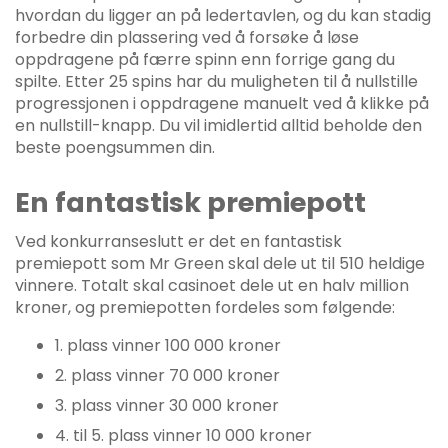
hvordan du ligger an på ledertavlen, og du kan stadig
forbedre din plassering ved å forsøke å løse
oppdragene på færre spinn enn forrige gang du
spilte. Etter 25 spins har du muligheten til å nullstille
progressjonen i oppdragene manuelt ved å klikke på
en nullstill-knapp. Du vil imidlertid alltid beholde den
beste poengsummen din.
En fantastisk premiepott
Ved konkurranseslutt er det en fantastisk
premiepott som Mr Green skal dele ut til 510 heldige
vinnere. Totalt skal casinoet dele ut en halv million
kroner, og premiepotten fordeles som følgende:
1. plass vinner 100 000 kroner
2. plass vinner 70 000 kroner
3. plass vinner 30 000 kroner
4. til 5. plass vinner 10 000 kroner